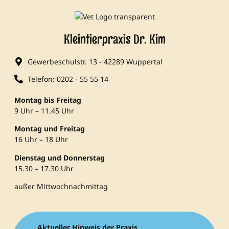
Kleintierpraxis Dr. Kim
Gewerbeschulstr. 13 - 42289 Wuppertal
Telefon: 0202 - 55 55 14
Montag bis Freitag
9 Uhr – 11.45 Uhr
Montag und Freitag
16 Uhr – 18 Uhr
Dienstag und Donnerstag
15.30 – 17.30 Uhr
außer Mittwochnachmittag
Aktueller Hinweis der Praxis