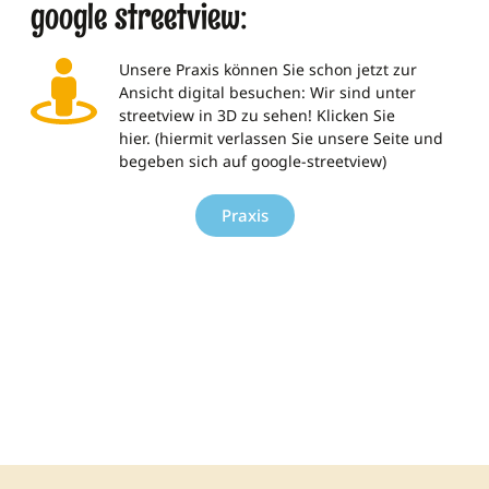
google streetview:
Unsere Praxis können Sie schon jetzt zur
Ansicht digital besuchen: Wir sind unter
streetview in 3D zu sehen! Klicken Sie
hier. (hiermit verlassen Sie unsere Seite und
begeben sich auf google-streetview)
Praxis