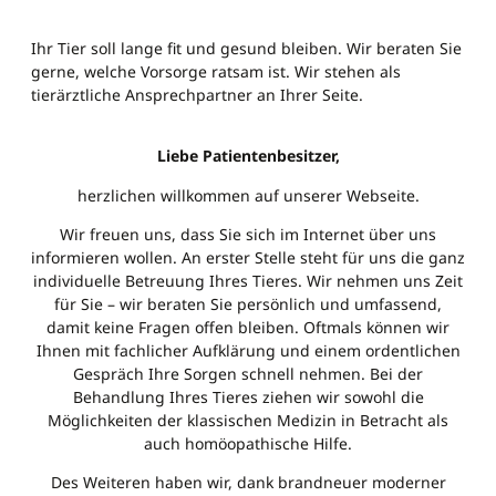
Ihr Tier soll lange fit und gesund bleiben. Wir beraten Sie
gerne, welche Vorsorge ratsam ist. Wir stehen als
tierärztliche Ansprechpartner an Ihrer Seite.
Liebe Patientenbesitzer,
herzlichen willkommen auf unserer Webseite.
Wir freuen uns, dass Sie sich im Internet über uns
informieren wollen. An erster Stelle steht für uns die ganz
individuelle Betreuung Ihres Tieres. Wir nehmen uns Zeit
für Sie – wir beraten Sie persönlich und umfassend,
damit keine Fragen offen bleiben. Oftmals können wir
Ihnen mit fachlicher Aufklärung und einem ordentlichen
Gespräch Ihre Sorgen schnell nehmen. Bei der
Behandlung Ihres Tieres ziehen wir sowohl die
Möglichkeiten der klassischen Medizin in Betracht als
auch homöopathische Hilfe.
Des Weiteren haben wir, dank brandneuer moderner