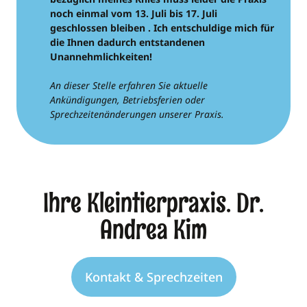
noch einmal vom 13. Juli bis 17. Juli
geschlossen bleiben . Ich entschuldige mich für
die Ihnen dadurch entstandenen
Unannehmlichkeiten!
An dieser Stelle erfahren Sie aktuelle
Ankündigungen, Betriebsferien oder
Sprechzeitenänderungen unserer Praxis.
Ihre Kleintierpraxis. Dr.
Andrea Kim
Kontakt & Sprechzeiten