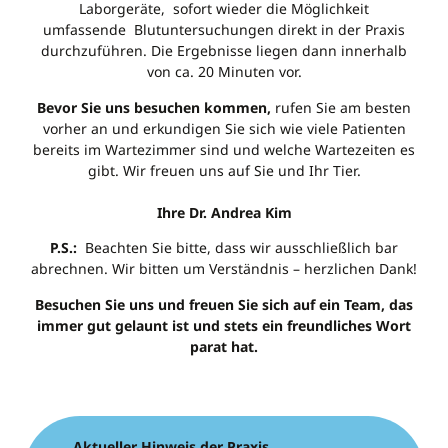
Laborgeräte, sofort wieder die Möglichkeit
umfassende Blutuntersuchungen direkt in der Praxis
durchzuführen. Die Ergebnisse liegen dann innerhalb
von ca. 20 Minuten vor.
Bevor Sie uns besuchen kommen,
rufen Sie am besten
vorher an und erkundigen Sie sich wie viele Patienten
bereits im Wartezimmer sind und welche Wartezeiten es
gibt.
Wir freuen uns auf Sie und Ihr Tier.
Ihre Dr. Andrea Kim
P.S.:
Beachten Sie bitte, dass wir ausschließlich bar
abrechnen. Wir bitten um Verständnis – herzlichen Dank!
Besuchen Sie uns und freuen Sie sich auf ein Team, das
immer gut gelaunt ist und stets ein freundliches Wort
parat hat.
Aktueller Hinweis der Praxis