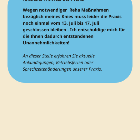
Wegen notwendiger Reha Maßnahmen
bezüglich meines Knies muss leider die Praxis
noch einmal vom 13. Juli bis 17. Juli
geschlossen bleiben . Ich entschuldige mich für
die Ihnen dadurch entstandenen
Unannehmlichkeiten!
An dieser Stelle erfahren Sie aktuelle
Ankündigungen, Betriebsferien oder
Sprechzeitenänderungen unserer Praxis.