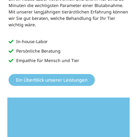
Minuten die wichtigsten Parameter einer Blutabnahme.
Mit unserer langjährigen tierärztlichen Erfahrung können
wir Sie gut beraten, welche Behandlung für Ihr Tier
wichtig wäre.
In-house-Labor
Persönliche Beratung
Empathie für Mensch und Tier
Ein Überblick unserer Leistungen