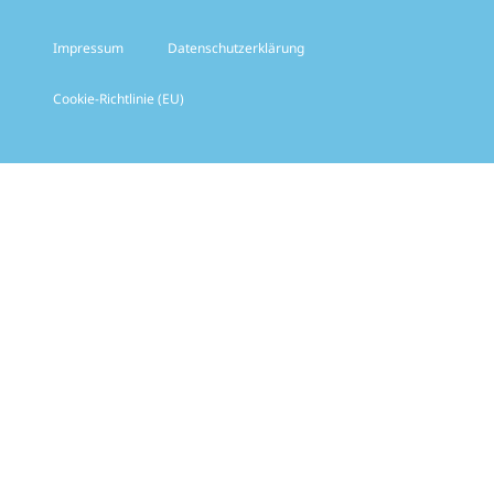
Impressum
Datenschutzerklärung
Cookie-Richtlinie (EU)