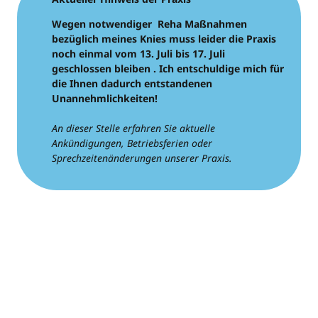
Wegen notwendiger Reha Maßnahmen
bezüglich meines Knies muss leider die Praxis
noch einmal vom 13. Juli bis 17. Juli
geschlossen bleiben . Ich entschuldige mich für
die Ihnen dadurch entstandenen
Unannehmlichkeiten!
An dieser Stelle erfahren Sie aktuelle
Ankündigungen, Betriebsferien oder
Sprechzeitenänderungen unserer Praxis.