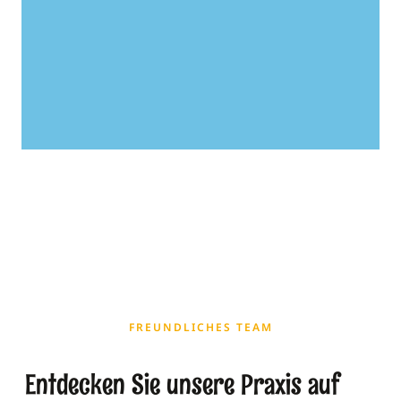
FREUNDLICHES TEAM
Entdecken Sie unsere Praxis auf