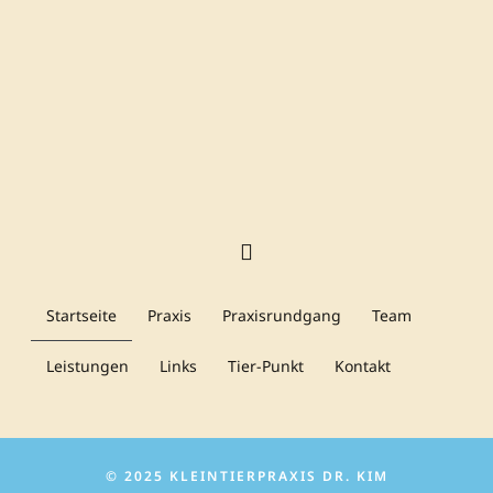
Startseite
Praxis
Praxisrundgang
Team
Leistungen
Links
Tier-Punkt
Kontakt
© 2025 KLEINTIERPRAXIS DR. KIM