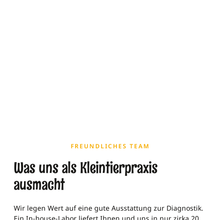
FREUNDLICHES TEAM
Was uns als Kleintierpraxis
ausmacht
Wir legen Wert auf eine gute Ausstattung zur Diagnostik.
Ein In-house-Labor liefert Ihnen und uns in nur zirka 20